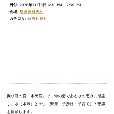
日付:
2026年11月8日 6:30 PM
–
7:30 PM
会場:
柴田屋日吉社
カテゴリ:
日吉社祭礼
掘り替の宮「水天宮」で、命の源である水の恵みに感謝
し、水（水難）と子供（安産・子授け・子育て）の守護
を祈願します。