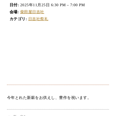
日付:
2025年11月25日 6:30 PM
–
7:00 PM
会場:
柴田屋日吉社
カテゴリ:
日吉社祭礼
今年とれた新穀をお供えし、豊作を祝います。