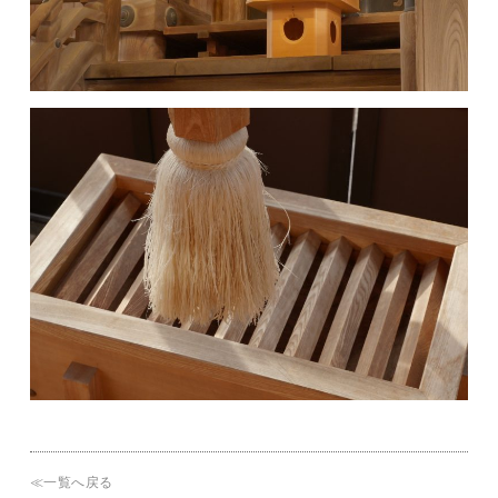
≪一覧へ戻る